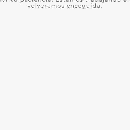
volveremos enseguida.