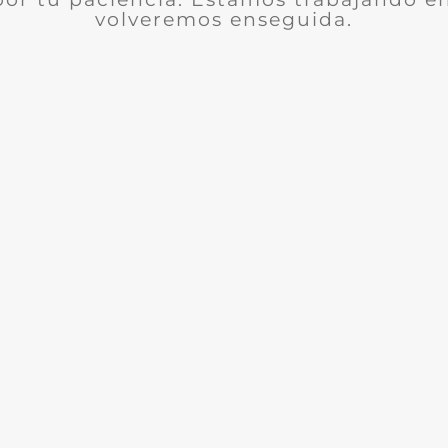
volveremos enseguida.